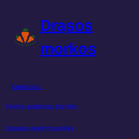
Drąsos
morkos
Kontaktai
Pirkimo, pardavimo taisyklės
Duomenų tvarkymo politika