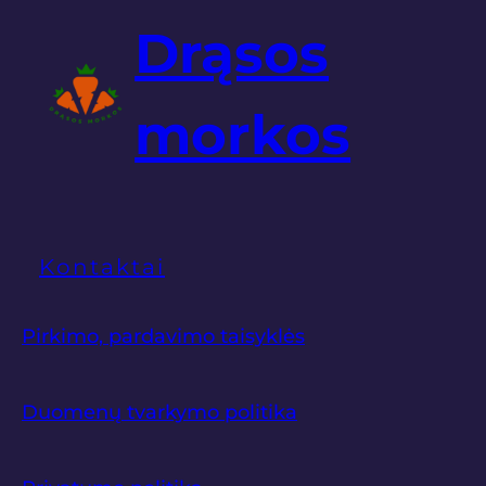
Drąsos
morkos
Kontaktai
Pirkimo, pardavimo taisyklės
Duomenų tvarkymo politika